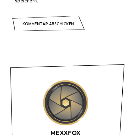
speichern.
KOMMENTAR ABSCHICKEN
MEXXFOX