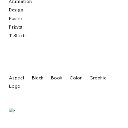
Animation
Design
Poster
Prints
T-Shirts
Aspect
Black
Book
Color
Graphic
Logo