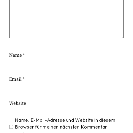
Name, E-Mail-Adresse und Website in diesem
Browser für meinen nächsten Kommentar