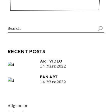
RECENT POSTS
ART VIDEO
14. März 2022
FAN ART
14. März 2022
Allgemein