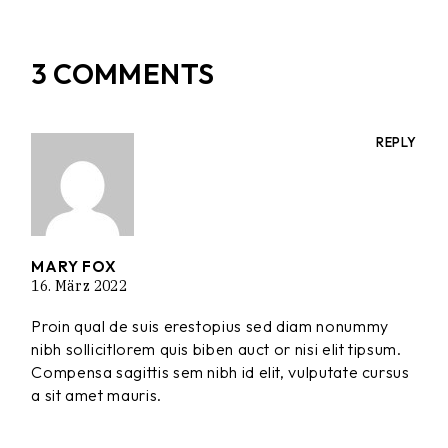
3 COMMENTS
REPLY
MARY FOX
16. März 2022
Proin qual de suis erestopius sed diam nonummy
nibh sollicitlorem quis biben auct or nisi elit tipsum.
Compensa sagittis sem nibh id elit, vulputate cursus
a sit amet mauris.