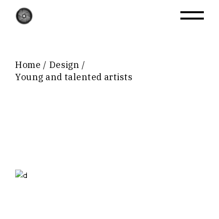
Home
Design
Young and talented artists